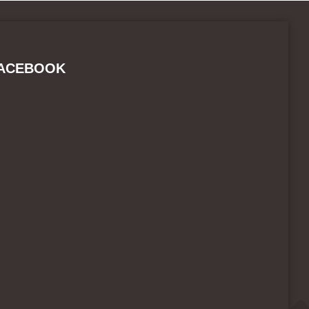
ACEBOOK