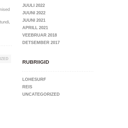
JUULI 2022
gmised
JUUNI 2022
JUUNI 2021
tundi,
APRILL 2021
VEEBRUAR 2018
DETSEMBER 2017
IZED
RUBRIIGID
LOHESURF
REIS
UNCATEGORIZED